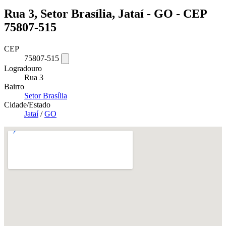
Rua 3, Setor Brasília, Jataí - GO - CEP
75807-515
CEP
75807-515
Logradouro
Rua 3
Bairro
Setor Brasília
Cidade/Estado
Jataí
/
GO