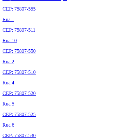
CEP: 75807-555
Rua 1
CEP: 75807-511
Rua 10
CEP: 75807-550
Rua 2
CEP: 75807-510
Rua 4
CEP: 75807-520
Rua 5
CEP: 75807-525
Rua 6
CEP: 75807-530