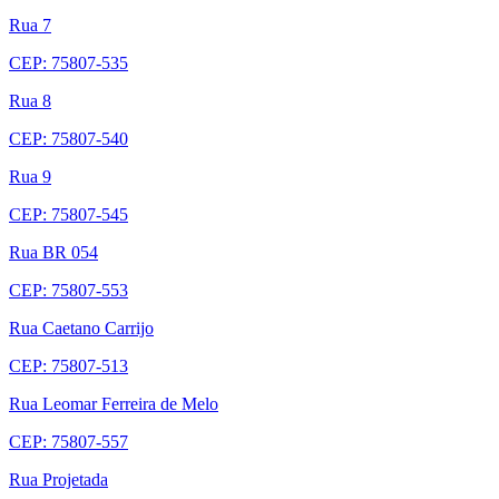
Rua 7
CEP: 75807-535
Rua 8
CEP: 75807-540
Rua 9
CEP: 75807-545
Rua BR 054
CEP: 75807-553
Rua Caetano Carrijo
CEP: 75807-513
Rua Leomar Ferreira de Melo
CEP: 75807-557
Rua Projetada