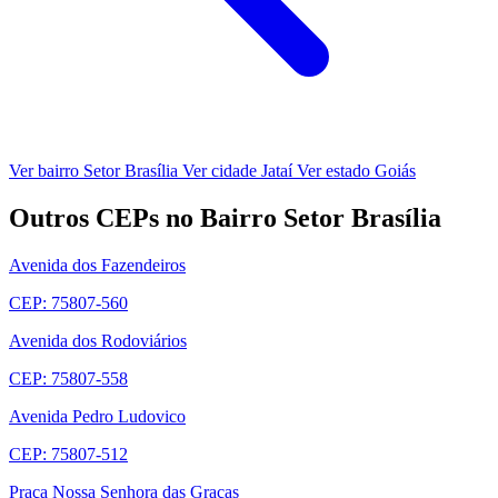
Ver bairro Setor Brasília
Ver cidade Jataí
Ver estado Goiás
Outros CEPs no Bairro Setor Brasília
Avenida dos Fazendeiros
CEP: 75807-560
Avenida dos Rodoviários
CEP: 75807-558
Avenida Pedro Ludovico
CEP: 75807-512
Praça Nossa Senhora das Graças