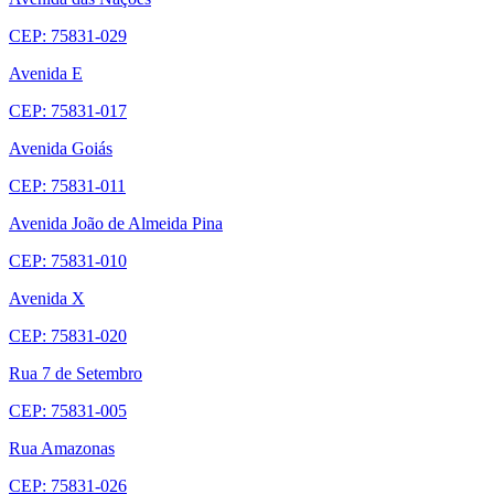
CEP: 75831-029
Avenida E
CEP: 75831-017
Avenida Goiás
CEP: 75831-011
Avenida João de Almeida Pina
CEP: 75831-010
Avenida X
CEP: 75831-020
Rua 7 de Setembro
CEP: 75831-005
Rua Amazonas
CEP: 75831-026