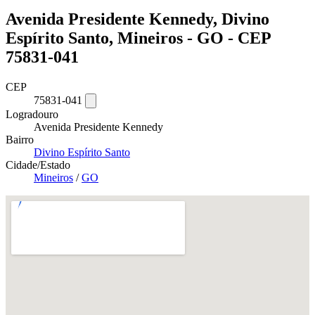
Avenida Presidente Kennedy, Divino
Espírito Santo, Mineiros - GO - CEP
75831-041
CEP
75831-041
Logradouro
Avenida Presidente Kennedy
Bairro
Divino Espírito Santo
Cidade/Estado
Mineiros
/
GO