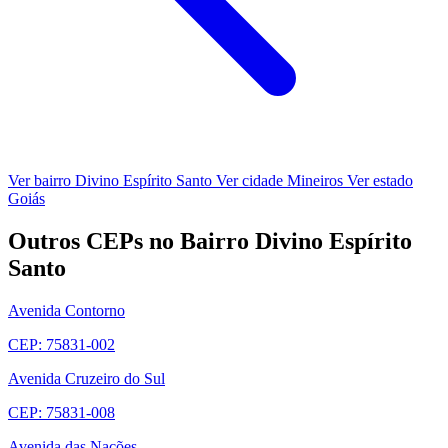
Ver bairro Divino Espírito Santo
Ver cidade Mineiros
Ver estado
Goiás
Outros CEPs no Bairro Divino Espírito
Santo
Avenida Contorno
CEP: 75831-002
Avenida Cruzeiro do Sul
CEP: 75831-008
Avenida das Nações