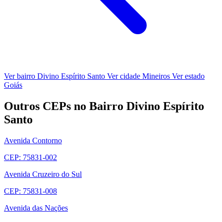
Ver bairro Divino Espírito Santo
Ver cidade Mineiros
Ver estado
Goiás
Outros CEPs no Bairro Divino Espírito
Santo
Avenida Contorno
CEP: 75831-002
Avenida Cruzeiro do Sul
CEP: 75831-008
Avenida das Nações