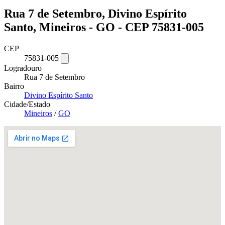
Rua 7 de Setembro, Divino Espírito
Santo, Mineiros - GO - CEP 75831-005
CEP
75831-005
Logradouro
Rua 7 de Setembro
Bairro
Divino Espírito Santo
Cidade/Estado
Mineiros
/
GO