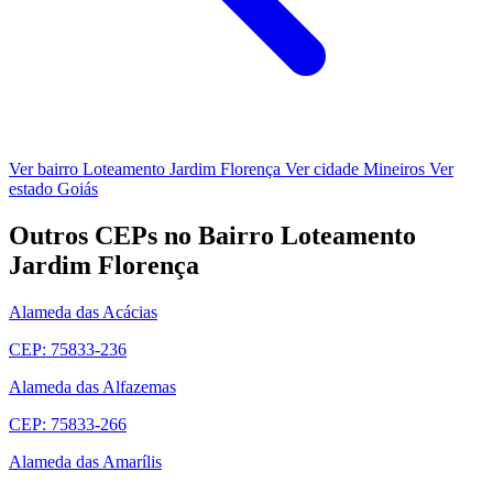
Ver bairro Loteamento Jardim Florença
Ver cidade Mineiros
Ver
estado Goiás
Outros CEPs no Bairro Loteamento
Jardim Florença
Alameda das Acácias
CEP: 75833-236
Alameda das Alfazemas
CEP: 75833-266
Alameda das Amarílis