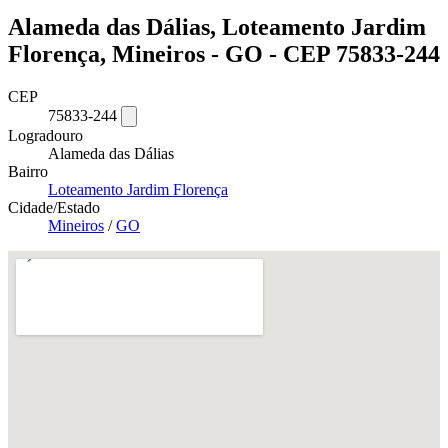
Alameda das Dálias, Loteamento Jardim
Florença, Mineiros - GO - CEP 75833-244
CEP
75833-244
Logradouro
Alameda das Dálias
Bairro
Loteamento Jardim Florença
Cidade/Estado
Mineiros
/
GO