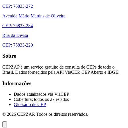
CEP: 75833-272
Avenida Mário Martins de Oliveira
CEP: 75833-284
Rua da Divisa
CEP: 75833-220
Sobre
CEPZAP é um serviço gratuito de consulta de CEPs de todo o
Brasil. Dados fornecidos pela API ViaCEP, CEP Aberto e IBGE.
Informações
Dados atualizados via ViaCEP
Cobertura: todos os 27 estados
Glossário de CEP
© 2026 CEPZAP. Todos os direitos reservados.