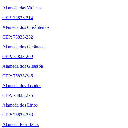
Alameda das Violetas
CEP: 75833-214
Alameda dos Crisântemos
CEP: 75833-232
Alameda dos Gerâneos
CEP: 75833-269
Alameda dos Girassóis
CEP: 75833-246
Alameda dos Jasmins
CEP: 75833-275
Alameda dos Lírios
CEP: 75833-258
Alameda Flor-de-liz