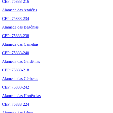
CEP: 75833-216
Alameda das Azaléias
CEP: 75833-234
Alameda das Begônias
CEP: 75833-238
Alameda das Camélias
CEP: 75833-240
Alameda das Gardênias
CEP: 75833-218
Alameda das Gérberas
CEP: 75833-242
Alameda das Hortênsias
CEP: 75833-224
Alameda das Lótus