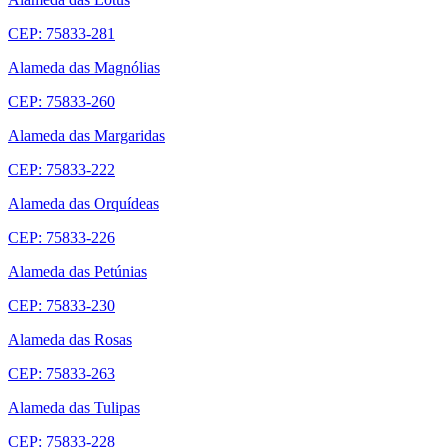
CEP: 75833-281
Alameda das Magnólias
CEP: 75833-260
Alameda das Margaridas
CEP: 75833-222
Alameda das Orquídeas
CEP: 75833-226
Alameda das Petúnias
CEP: 75833-230
Alameda das Rosas
CEP: 75833-263
Alameda das Tulipas
CEP: 75833-228