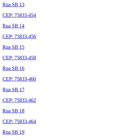
Rua SB 13
CEP: 75833-454
Rua SB 14
CEP: 75833-456
Rua SB 15
CEP: 75833-458
Rua SB 16
CEP: 75833-460
Rua SB 17
CEP: 75833-462
Rua SB 18
CEP: 75833-464
Rua SB 19