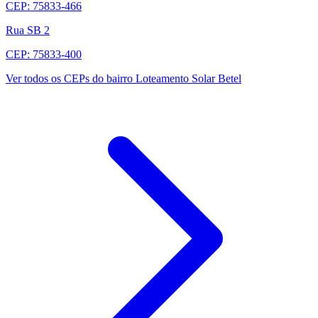
CEP: 75833-466
Rua SB 2
CEP: 75833-400
Ver todos os CEPs do bairro Loteamento Solar Betel