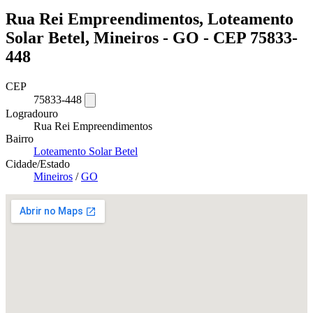
Rua Rei Empreendimentos, Loteamento
Solar Betel, Mineiros - GO - CEP 75833-
448
CEP
75833-448
Logradouro
Rua Rei Empreendimentos
Bairro
Loteamento Solar Betel
Cidade/Estado
Mineiros
/
GO