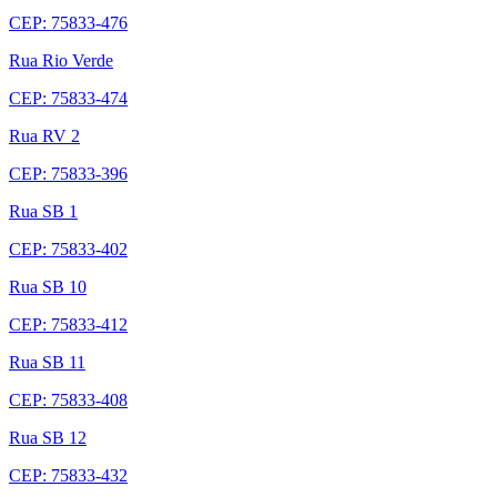
CEP: 75833-476
Rua Rio Verde
CEP: 75833-474
Rua RV 2
CEP: 75833-396
Rua SB 1
CEP: 75833-402
Rua SB 10
CEP: 75833-412
Rua SB 11
CEP: 75833-408
Rua SB 12
CEP: 75833-432