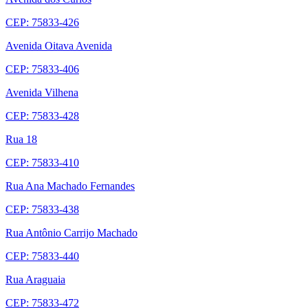
CEP: 75833-426
Avenida Oitava Avenida
CEP: 75833-406
Avenida Vilhena
CEP: 75833-428
Rua 18
CEP: 75833-410
Rua Ana Machado Fernandes
CEP: 75833-438
Rua Antônio Carrijo Machado
CEP: 75833-440
Rua Araguaia
CEP: 75833-472