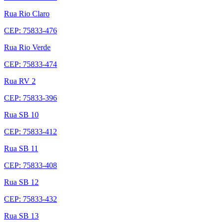
Rua Rio Claro
CEP: 75833-476
Rua Rio Verde
CEP: 75833-474
Rua RV 2
CEP: 75833-396
Rua SB 10
CEP: 75833-412
Rua SB 11
CEP: 75833-408
Rua SB 12
CEP: 75833-432
Rua SB 13