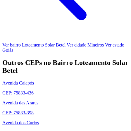
Ver bairro Loteamento Solar Betel
Ver cidade Mineiros
Ver estado
Goiás
Outros CEPs no Bairro Loteamento Solar
Betel
Avenida Caiapós
CEP: 75833-436
Avenida das Araras
CEP: 75833-398
Avenida dos Curiós