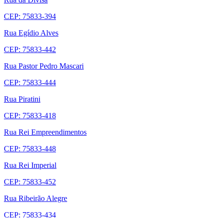
CEP: 75833-394
Rua Egídio Alves
CEP: 75833-442
Rua Pastor Pedro Mascari
CEP: 75833-444
Rua Piratini
CEP: 75833-418
Rua Rei Empreendimentos
CEP: 75833-448
Rua Rei Imperial
CEP: 75833-452
Rua Ribeirão Alegre
CEP: 75833-434