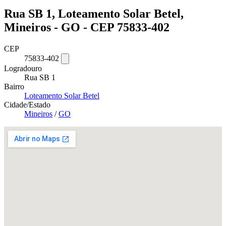
Rua SB 1, Loteamento Solar Betel,
Mineiros - GO - CEP 75833-402
CEP
75833-402
Logradouro
Rua SB 1
Bairro
Loteamento Solar Betel
Cidade/Estado
Mineiros
/
GO