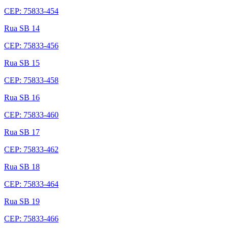
CEP: 75833-454
Rua SB 14
CEP: 75833-456
Rua SB 15
CEP: 75833-458
Rua SB 16
CEP: 75833-460
Rua SB 17
CEP: 75833-462
Rua SB 18
CEP: 75833-464
Rua SB 19
CEP: 75833-466