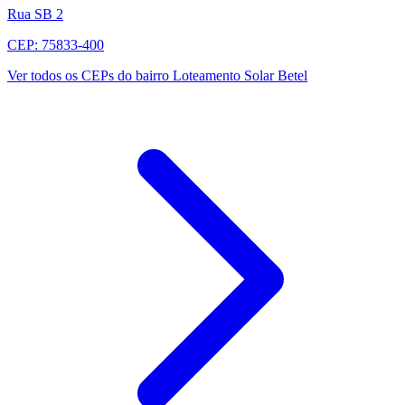
Rua SB 2
CEP: 75833-400
Ver todos os CEPs do bairro Loteamento Solar Betel