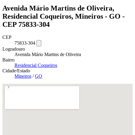
Avenida Mário Martins de Oliveira,
Residencial Coqueiros, Mineiros - GO -
CEP 75833-304
CEP
75833-304
Logradouro
Avenida Mário Martins de Oliveira
Bairro
Residencial Coqueiros
Cidade/Estado
Mineiros
/
GO