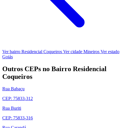
Ver bairro Residencial Coqueiros
Ver cidade Mineiros
Ver estado
Goiás
Outros CEPs no Bairro Residencial
Coqueiros
Rua Babaçu
CEP: 75833-312
Rua Buriti
CEP: 75833-316
Rua Carandá