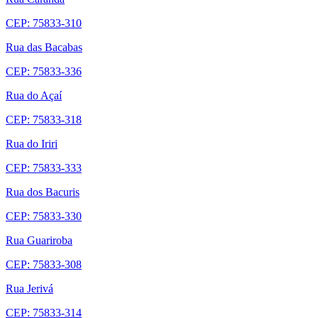
CEP: 75833-310
Rua das Bacabas
CEP: 75833-336
Rua do Açaí
CEP: 75833-318
Rua do Iriri
CEP: 75833-333
Rua dos Bacuris
CEP: 75833-330
Rua Guariroba
CEP: 75833-308
Rua Jerivá
CEP: 75833-314