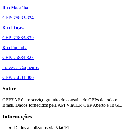
Rua Macaúba
CEP: 75833-324
Rua Piaçava
CEP: 75833-339
Rua Pupunha
CEP: 75833-327
Travessa Coqueiros
CEP: 75833-306
Sobre
CEPZAP é um serviço gratuito de consulta de CEPs de todo o
Brasil. Dados fornecidos pela API ViaCEP, CEP Aberto e IBGE.
Informações
Dados atualizados via ViaCEP