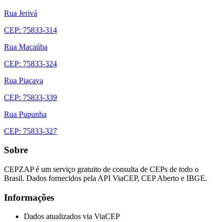
Rua Jerivá
CEP: 75833-314
Rua Macaúba
CEP: 75833-324
Rua Piaçava
CEP: 75833-339
Rua Pupunha
CEP: 75833-327
Sobre
CEPZAP é um serviço gratuito de consulta de CEPs de todo o
Brasil. Dados fornecidos pela API ViaCEP, CEP Aberto e IBGE.
Informações
Dados atualizados via ViaCEP