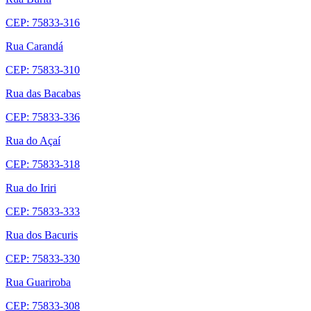
CEP: 75833-316
Rua Carandá
CEP: 75833-310
Rua das Bacabas
CEP: 75833-336
Rua do Açaí
CEP: 75833-318
Rua do Iriri
CEP: 75833-333
Rua dos Bacuris
CEP: 75833-330
Rua Guariroba
CEP: 75833-308