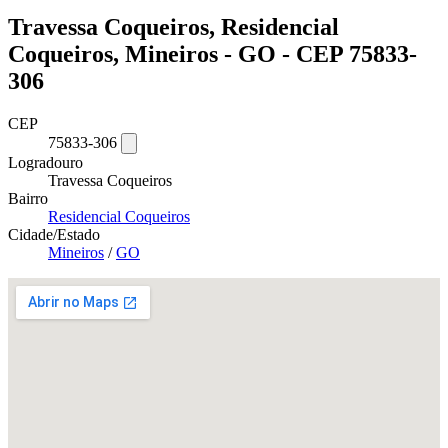
Travessa Coqueiros, Residencial
Coqueiros, Mineiros - GO - CEP 75833-
306
CEP
75833-306
Logradouro
Travessa Coqueiros
Bairro
Residencial Coqueiros
Cidade/Estado
Mineiros
/
GO