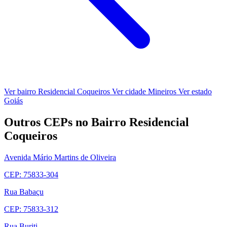
Ver bairro Residencial Coqueiros
Ver cidade Mineiros
Ver estado
Goiás
Outros CEPs no Bairro Residencial
Coqueiros
Avenida Mário Martins de Oliveira
CEP: 75833-304
Rua Babaçu
CEP: 75833-312
Rua Buriti