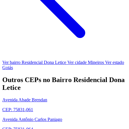
Ver bairro Residencial Dona Letice
Ver cidade Mineiros
Ver estado
Goiás
Outros CEPs no Bairro Residencial Dona
Letice
Avenida Abade Brendan
CEP: 75831-061
Avenida Antônio Carlos Paniago