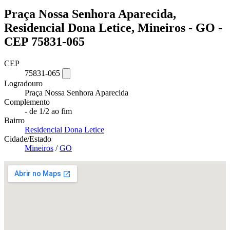
Praça Nossa Senhora Aparecida,
Residencial Dona Letice, Mineiros - GO -
CEP 75831-065
CEP
75831-065
Logradouro
Praça Nossa Senhora Aparecida
Complemento
- de 1/2 ao fim
Bairro
Residencial Dona Letice
Cidade/Estado
Mineiros
/
GO