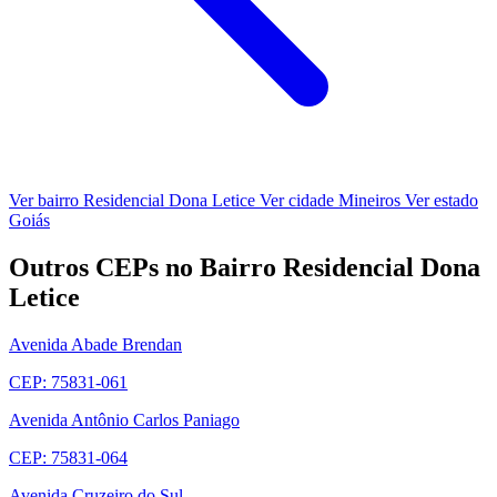
Ver bairro Residencial Dona Letice
Ver cidade Mineiros
Ver estado
Goiás
Outros CEPs no Bairro Residencial Dona
Letice
Avenida Abade Brendan
CEP: 75831-061
Avenida Antônio Carlos Paniago
CEP: 75831-064
Avenida Cruzeiro do Sul