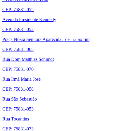
CEP: 75831-055
Avenida Presidente Kennedy
CEP: 75831-052
Praça Nossa Senhora Aparecida
- de 1/2 ao fim
CEP: 75831-065
Rua Dom Matthias Schimdt
CEP: 75831-070
Rua Irmã Maria José
CEP: 75831-058
Rua São Sebastião
CEP: 75831-053
Rua Tocantins
CEP: 75831-073