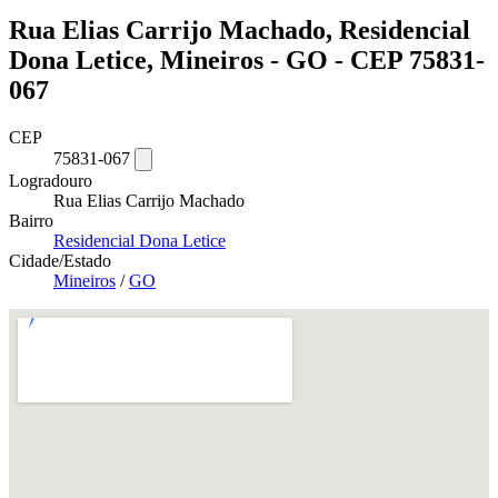
Rua Elias Carrijo Machado, Residencial
Dona Letice, Mineiros - GO - CEP 75831-
067
CEP
75831-067
Logradouro
Rua Elias Carrijo Machado
Bairro
Residencial Dona Letice
Cidade/Estado
Mineiros
/
GO