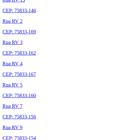
CEP: 75833-146
Rua RV 2
CEP: 75833-169
Rua RV 3
CEP: 75833-162
Rua RV 4
CEP: 75833-167
Rua RV 5
CEP: 75833-160
Rua RV 7
CEP: 75833-156
Rua RV 9
CEP: 75833-154