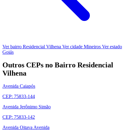
Ver bairro Residencial Vilhena
Ver cidade Mineiros
Ver estado
Goiás
Outros CEPs no Bairro Residencial
Vilhena
Avenida Caiapós
CEP: 75833-144
Avenida Jerônimo Simão
CEP: 75833-142
Avenida Oitava Avenida