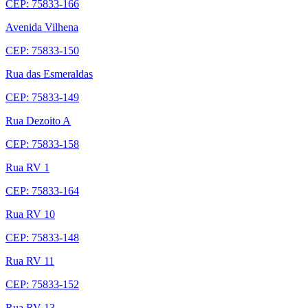
CEP: 75833-166
Avenida Vilhena
CEP: 75833-150
Rua das Esmeraldas
CEP: 75833-149
Rua Dezoito A
CEP: 75833-158
Rua RV 1
CEP: 75833-164
Rua RV 10
CEP: 75833-148
Rua RV 11
CEP: 75833-152
Rua RV 13