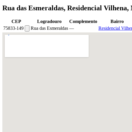
Rua das Esmeraldas, Residencial Vilhena,
CEP
Logradouro
Complemento
Bairro
75833-149
Rua das Esmeraldas
—
Residencial Vilhe