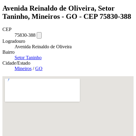
Avenida Reinaldo de Oliveira, Setor
Taninho, Mineiros - GO - CEP 75830-388
CEP
75830-388
Logradouro
Avenida Reinaldo de Oliveira
Bairro
Setor Taninho
Cidade/Estado
Mineiros
/
GO