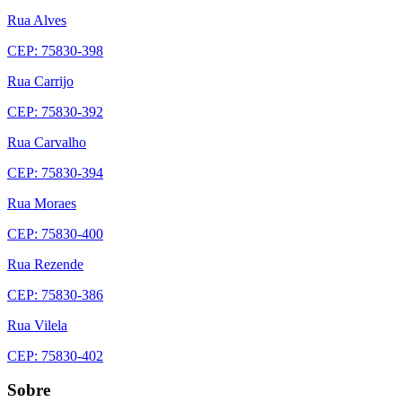
Rua Alves
CEP: 75830-398
Rua Carrijo
CEP: 75830-392
Rua Carvalho
CEP: 75830-394
Rua Moraes
CEP: 75830-400
Rua Rezende
CEP: 75830-386
Rua Vilela
CEP: 75830-402
Sobre