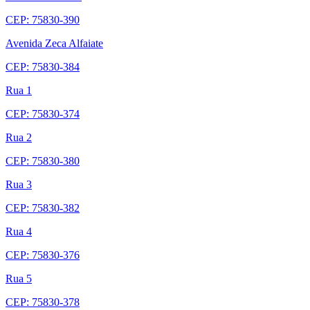
CEP: 75830-390
Avenida Zeca Alfaiate
CEP: 75830-384
Rua 1
CEP: 75830-374
Rua 2
CEP: 75830-380
Rua 3
CEP: 75830-382
Rua 4
CEP: 75830-376
Rua 5
CEP: 75830-378