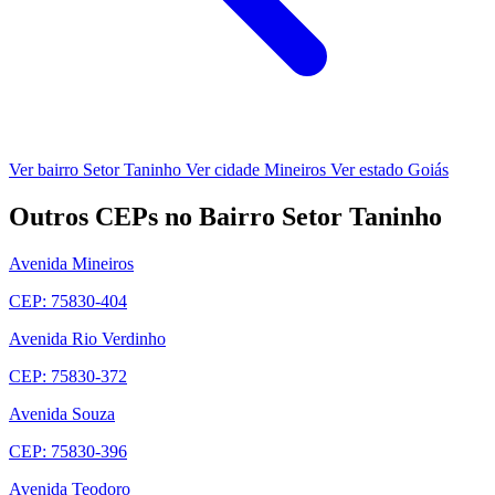
Ver bairro Setor Taninho
Ver cidade Mineiros
Ver estado Goiás
Outros CEPs no Bairro Setor Taninho
Avenida Mineiros
CEP: 75830-404
Avenida Rio Verdinho
CEP: 75830-372
Avenida Souza
CEP: 75830-396
Avenida Teodoro