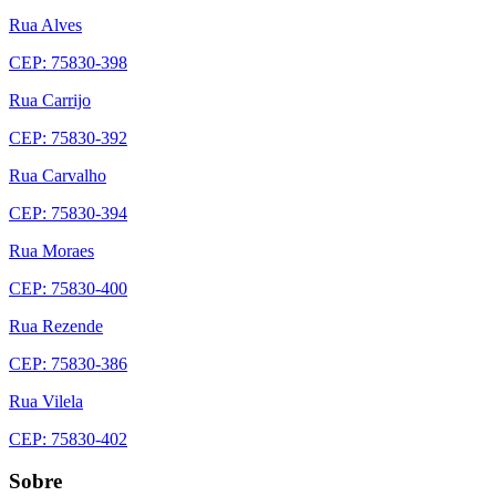
Rua Alves
CEP: 75830-398
Rua Carrijo
CEP: 75830-392
Rua Carvalho
CEP: 75830-394
Rua Moraes
CEP: 75830-400
Rua Rezende
CEP: 75830-386
Rua Vilela
CEP: 75830-402
Sobre