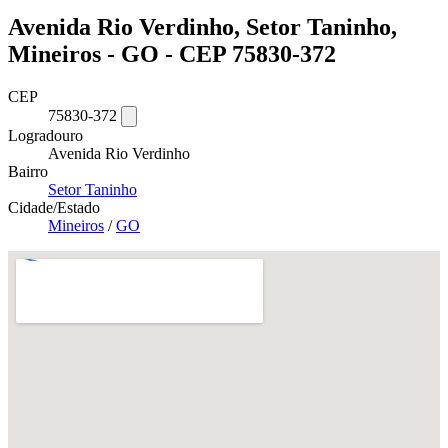
Avenida Rio Verdinho, Setor Taninho,
Mineiros - GO - CEP 75830-372
CEP
75830-372
Logradouro
Avenida Rio Verdinho
Bairro
Setor Taninho
Cidade/Estado
Mineiros
/
GO