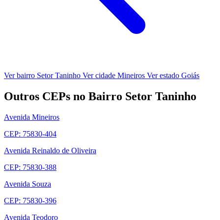
Ver bairro Setor Taninho
Ver cidade Mineiros
Ver estado Goiás
Outros CEPs no Bairro Setor Taninho
Avenida Mineiros
CEP: 75830-404
Avenida Reinaldo de Oliveira
CEP: 75830-388
Avenida Souza
CEP: 75830-396
Avenida Teodoro