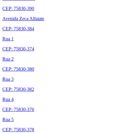
CEP: 75830-390
Avenida Zeca Alfaiate
CEP: 75830-384
Rua 1
CEP: 75830-374
Rua 2
CEP: 75830-380
Rua 3
CEP: 75830-382
Rua 4
CEP: 75830-376
Rua 5
CEP: 75830-378