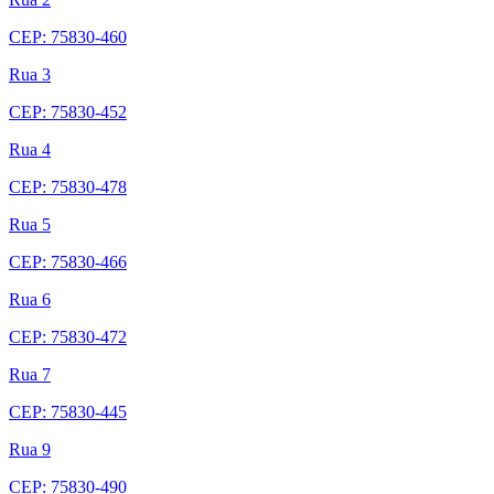
CEP: 75830-460
Rua 3
CEP: 75830-452
Rua 4
CEP: 75830-478
Rua 5
CEP: 75830-466
Rua 6
CEP: 75830-472
Rua 7
CEP: 75830-445
Rua 9
CEP: 75830-490