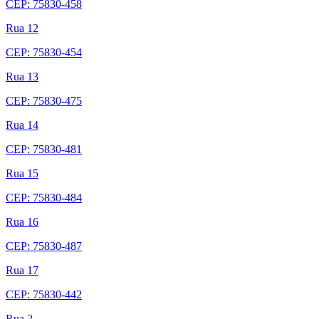
CEP: 75830-458
Rua 12
CEP: 75830-454
Rua 13
CEP: 75830-475
Rua 14
CEP: 75830-481
Rua 15
CEP: 75830-484
Rua 16
CEP: 75830-487
Rua 17
CEP: 75830-442
Rua 2