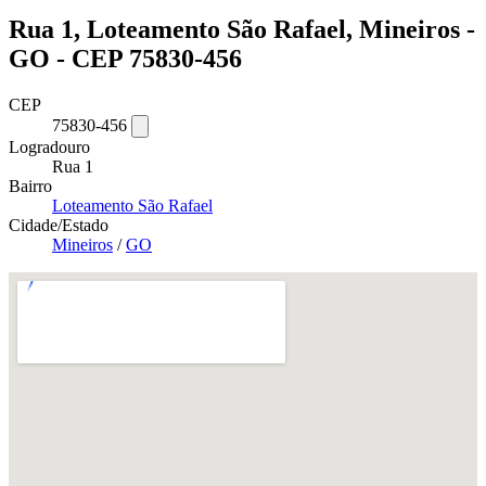
Rua 1, Loteamento São Rafael, Mineiros -
GO - CEP 75830-456
CEP
75830-456
Logradouro
Rua 1
Bairro
Loteamento São Rafael
Cidade/Estado
Mineiros
/
GO