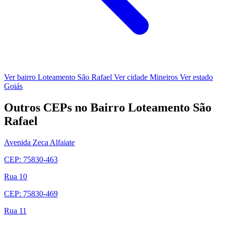
Ver bairro Loteamento São Rafael
Ver cidade Mineiros
Ver estado
Goiás
Outros CEPs no Bairro Loteamento São
Rafael
Avenida Zeca Alfaiate
CEP: 75830-463
Rua 10
CEP: 75830-469
Rua 11