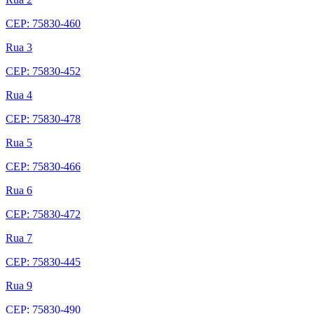
CEP: 75830-460
Rua 3
CEP: 75830-452
Rua 4
CEP: 75830-478
Rua 5
CEP: 75830-466
Rua 6
CEP: 75830-472
Rua 7
CEP: 75830-445
Rua 9
CEP: 75830-490