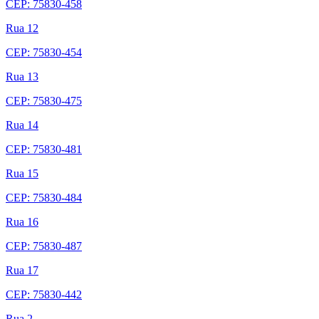
CEP: 75830-458
Rua 12
CEP: 75830-454
Rua 13
CEP: 75830-475
Rua 14
CEP: 75830-481
Rua 15
CEP: 75830-484
Rua 16
CEP: 75830-487
Rua 17
CEP: 75830-442
Rua 2