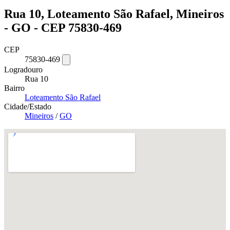
Rua 10, Loteamento São Rafael, Mineiros
- GO - CEP 75830-469
CEP
75830-469
Logradouro
Rua 10
Bairro
Loteamento São Rafael
Cidade/Estado
Mineiros
/
GO