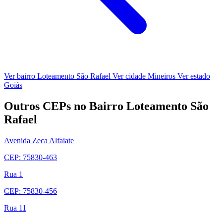
Ver bairro Loteamento São Rafael
Ver cidade Mineiros
Ver estado
Goiás
Outros CEPs no Bairro Loteamento São
Rafael
Avenida Zeca Alfaiate
CEP: 75830-463
Rua 1
CEP: 75830-456
Rua 11