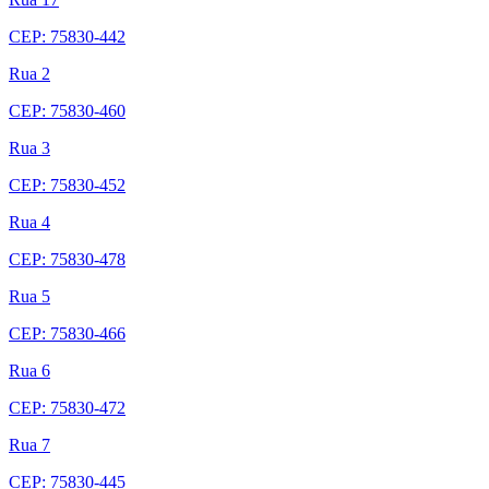
CEP: 75830-442
Rua 2
CEP: 75830-460
Rua 3
CEP: 75830-452
Rua 4
CEP: 75830-478
Rua 5
CEP: 75830-466
Rua 6
CEP: 75830-472
Rua 7
CEP: 75830-445