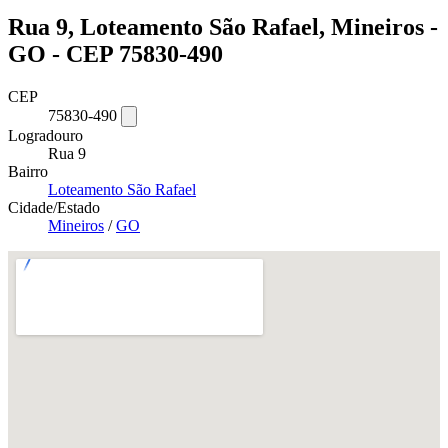
Rua 9, Loteamento São Rafael, Mineiros -
GO - CEP 75830-490
CEP
75830-490
Logradouro
Rua 9
Bairro
Loteamento São Rafael
Cidade/Estado
Mineiros
/
GO