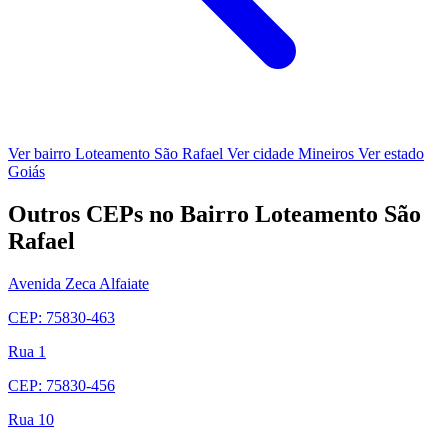
Ver bairro Loteamento São Rafael
Ver cidade Mineiros
Ver estado
Goiás
Outros CEPs no Bairro Loteamento São
Rafael
Avenida Zeca Alfaiate
CEP: 75830-463
Rua 1
CEP: 75830-456
Rua 10