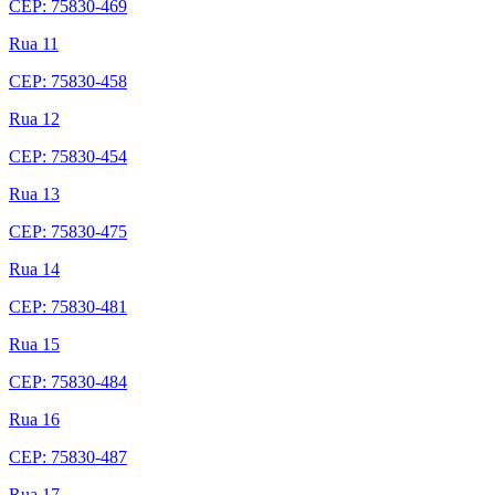
CEP: 75830-469
Rua 11
CEP: 75830-458
Rua 12
CEP: 75830-454
Rua 13
CEP: 75830-475
Rua 14
CEP: 75830-481
Rua 15
CEP: 75830-484
Rua 16
CEP: 75830-487
Rua 17