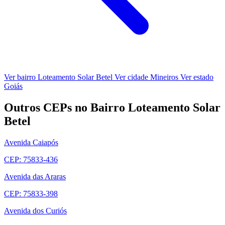
Ver bairro Loteamento Solar Betel
Ver cidade Mineiros
Ver estado
Goiás
Outros CEPs no Bairro Loteamento Solar
Betel
Avenida Caiapós
CEP: 75833-436
Avenida das Araras
CEP: 75833-398
Avenida dos Curiós