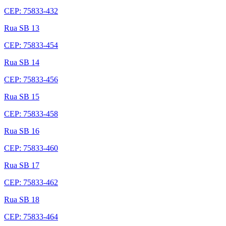
CEP: 75833-432
Rua SB 13
CEP: 75833-454
Rua SB 14
CEP: 75833-456
Rua SB 15
CEP: 75833-458
Rua SB 16
CEP: 75833-460
Rua SB 17
CEP: 75833-462
Rua SB 18
CEP: 75833-464