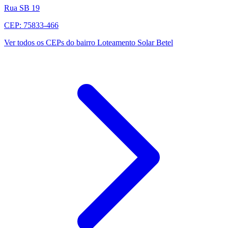
Rua SB 19
CEP: 75833-466
Ver todos os CEPs do bairro Loteamento Solar Betel