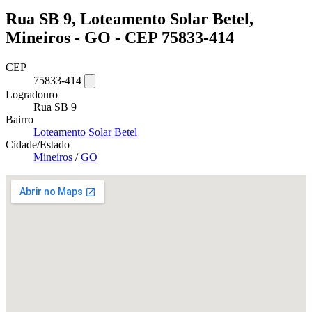
Rua SB 9, Loteamento Solar Betel,
Mineiros - GO - CEP 75833-414
CEP
75833-414
Logradouro
Rua SB 9
Bairro
Loteamento Solar Betel
Cidade/Estado
Mineiros
/
GO