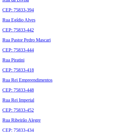
CEP: 75833-394
Rua Egídio Alves
CEP: 75833-442
Rua Pastor Pedro Mascari
CEP: 75833-444
Rua Piratini
CEP: 75833-418
Rua Rei Empreendimentos
CEP: 75833-448
Rua Rei Imperial
CEP: 75833-452
Rua Ribeirão Alegre
CEP: 75833-434