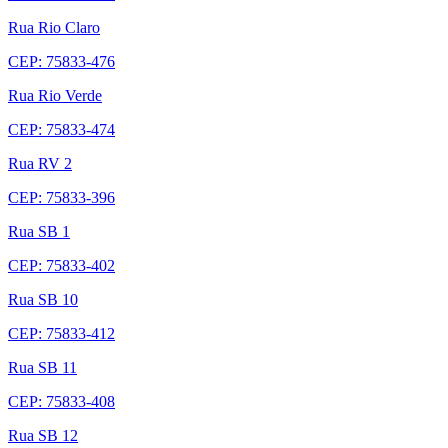
Rua Rio Claro
CEP: 75833-476
Rua Rio Verde
CEP: 75833-474
Rua RV 2
CEP: 75833-396
Rua SB 1
CEP: 75833-402
Rua SB 10
CEP: 75833-412
Rua SB 11
CEP: 75833-408
Rua SB 12