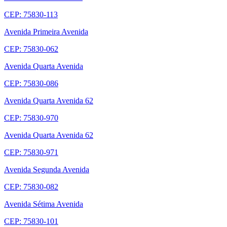
CEP: 75830-113
Avenida Primeira Avenida
CEP: 75830-062
Avenida Quarta Avenida
CEP: 75830-086
Avenida Quarta Avenida 62
CEP: 75830-970
Avenida Quarta Avenida 62
CEP: 75830-971
Avenida Segunda Avenida
CEP: 75830-082
Avenida Sétima Avenida
CEP: 75830-101