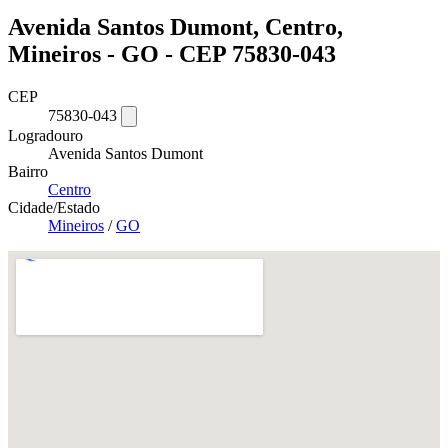
Avenida Santos Dumont, Centro,
Mineiros - GO - CEP 75830-043
CEP
75830-043
Logradouro
Avenida Santos Dumont
Bairro
Centro
Cidade/Estado
Mineiros
/
GO