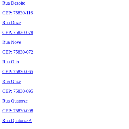
Rua Dezoito
CEP: 75830-116
Rua Doze
CEP: 75830-078
Rua Nove
CEP: 75830-072
Rua Oito
CEP: 75830-065
Rua Onze
CEP: 75830-095
Rua Quatorze
CEP: 75830-098
Rua Quatorze A