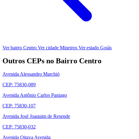
Ver bairro Centro
Ver cidade Mineiros
Ver estado Goiás
Outros CEPs no Bairro Centro
Avenida Alessandro Marchió
CEP: 75830-089
Avenida Antônio Carlos Paniago
CEP: 75830-107
Avenida José Joaquim de Resende
CEP: 75830-032
Avenida Oitava Avenida