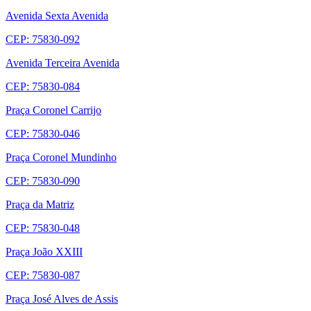
Avenida Sexta Avenida
CEP: 75830-092
Avenida Terceira Avenida
CEP: 75830-084
Praça Coronel Carrijo
CEP: 75830-046
Praça Coronel Mundinho
CEP: 75830-090
Praça da Matriz
CEP: 75830-048
Praça João XXIII
CEP: 75830-087
Praça José Alves de Assis