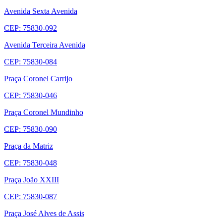
Avenida Sexta Avenida
CEP: 75830-092
Avenida Terceira Avenida
CEP: 75830-084
Praça Coronel Carrijo
CEP: 75830-046
Praça Coronel Mundinho
CEP: 75830-090
Praça da Matriz
CEP: 75830-048
Praça João XXIII
CEP: 75830-087
Praça José Alves de Assis