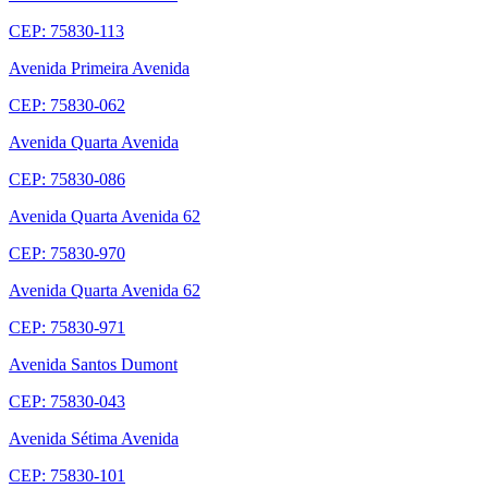
CEP: 75830-113
Avenida Primeira Avenida
CEP: 75830-062
Avenida Quarta Avenida
CEP: 75830-086
Avenida Quarta Avenida 62
CEP: 75830-970
Avenida Quarta Avenida 62
CEP: 75830-971
Avenida Santos Dumont
CEP: 75830-043
Avenida Sétima Avenida
CEP: 75830-101