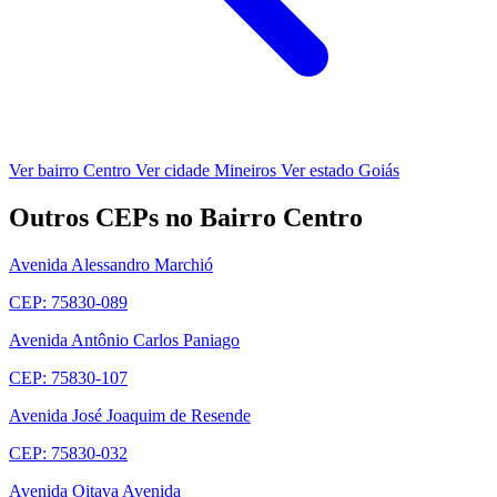
Ver bairro Centro
Ver cidade Mineiros
Ver estado Goiás
Outros CEPs no Bairro Centro
Avenida Alessandro Marchió
CEP: 75830-089
Avenida Antônio Carlos Paniago
CEP: 75830-107
Avenida José Joaquim de Resende
CEP: 75830-032
Avenida Oitava Avenida