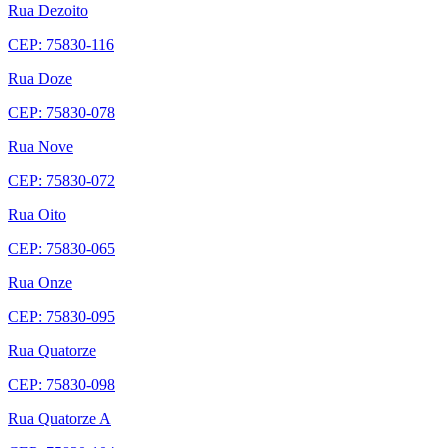
Rua Dezoito
CEP: 75830-116
Rua Doze
CEP: 75830-078
Rua Nove
CEP: 75830-072
Rua Oito
CEP: 75830-065
Rua Onze
CEP: 75830-095
Rua Quatorze
CEP: 75830-098
Rua Quatorze A