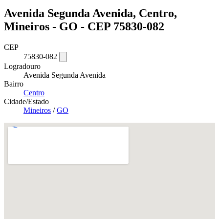
Avenida Segunda Avenida, Centro,
Mineiros - GO - CEP 75830-082
CEP
75830-082
Logradouro
Avenida Segunda Avenida
Bairro
Centro
Cidade/Estado
Mineiros
/
GO