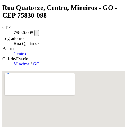
Rua Quatorze, Centro, Mineiros - GO -
CEP 75830-098
CEP
75830-098
Logradouro
Rua Quatorze
Bairro
Centro
Cidade/Estado
Mineiros
/
GO