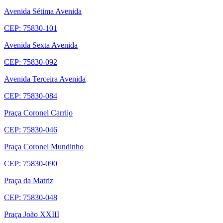
Avenida Sétima Avenida
CEP: 75830-101
Avenida Sexta Avenida
CEP: 75830-092
Avenida Terceira Avenida
CEP: 75830-084
Praça Coronel Carrijo
CEP: 75830-046
Praça Coronel Mundinho
CEP: 75830-090
Praça da Matriz
CEP: 75830-048
Praça João XXIII