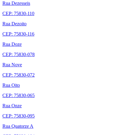
Rua Dezesseis
CEP: 75830-110
Rua Dezoito
CEP: 75830-116
Rua Doze
CEP: 75830-078
Rua Nove
CEP: 75830-072
Rua Oito
CEP: 75830-065
Rua Onze
CEP: 75830-095
Rua Quatorze A