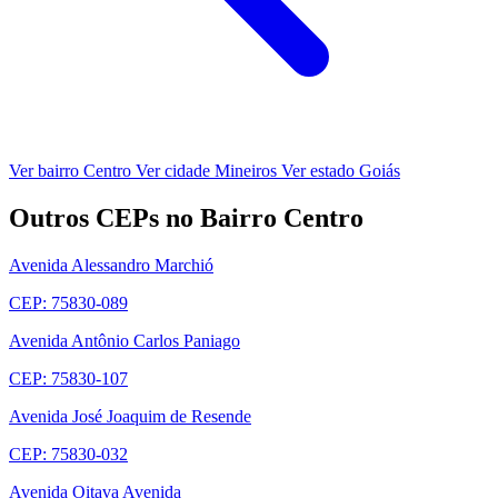
Ver bairro Centro
Ver cidade Mineiros
Ver estado Goiás
Outros CEPs no Bairro Centro
Avenida Alessandro Marchió
CEP: 75830-089
Avenida Antônio Carlos Paniago
CEP: 75830-107
Avenida José Joaquim de Resende
CEP: 75830-032
Avenida Oitava Avenida