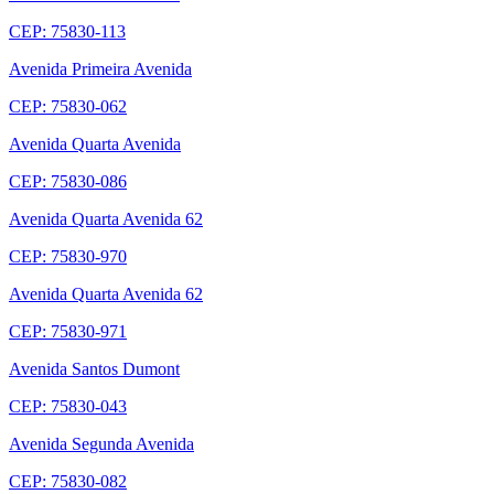
CEP: 75830-113
Avenida Primeira Avenida
CEP: 75830-062
Avenida Quarta Avenida
CEP: 75830-086
Avenida Quarta Avenida 62
CEP: 75830-970
Avenida Quarta Avenida 62
CEP: 75830-971
Avenida Santos Dumont
CEP: 75830-043
Avenida Segunda Avenida
CEP: 75830-082