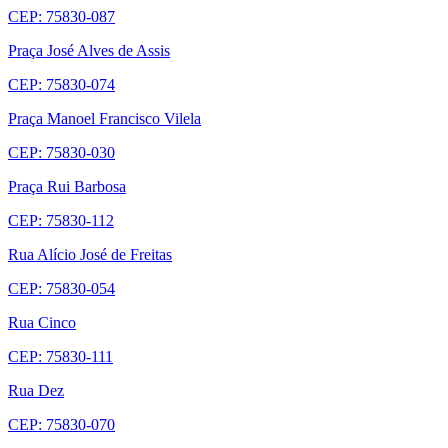
CEP: 75830-087
Praça José Alves de Assis
CEP: 75830-074
Praça Manoel Francisco Vilela
CEP: 75830-030
Praça Rui Barbosa
CEP: 75830-112
Rua Alício José de Freitas
CEP: 75830-054
Rua Cinco
CEP: 75830-111
Rua Dez
CEP: 75830-070