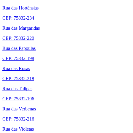
Rua das Hortênsias
CEP: 75832-234
Rua das Margaridas
CEP: 75832-220
Rua das Papoulas
CEP: 75832-198
Rua das Rosas
CEP: 75832-218
Rua das Tulipas
CEP: 75832-196
Rua das Verbenas
CEP: 75832-216
Rua das Violetas