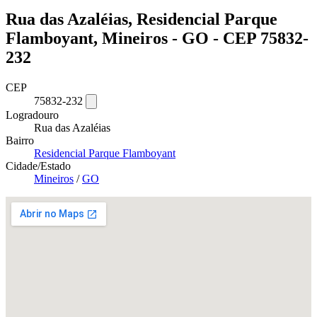
Rua das Azaléias, Residencial Parque
Flamboyant, Mineiros - GO - CEP 75832-
232
CEP
75832-232
Logradouro
Rua das Azaléias
Bairro
Residencial Parque Flamboyant
Cidade/Estado
Mineiros
/
GO