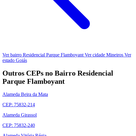
Ver bairro Residencial Parque Flamboyant
Ver cidade Mineiros
Ver
estado Goiás
Outros CEPs no Bairro Residencial
Parque Flamboyant
Alameda Beira da Mata
CEP: 75832-214
Alameda Girassol
CEP: 75832-240
Alameda Vitória Régia