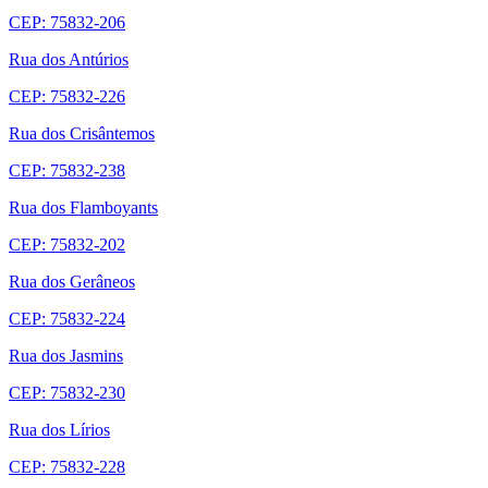
CEP: 75832-206
Rua dos Antúrios
CEP: 75832-226
Rua dos Crisântemos
CEP: 75832-238
Rua dos Flamboyants
CEP: 75832-202
Rua dos Gerâneos
CEP: 75832-224
Rua dos Jasmins
CEP: 75832-230
Rua dos Lírios
CEP: 75832-228