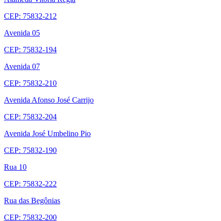
CEP: 75832-212
Avenida 05
CEP: 75832-194
Avenida 07
CEP: 75832-210
Avenida Afonso José Carrijo
CEP: 75832-204
Avenida José Umbelino Pio
CEP: 75832-190
Rua 10
CEP: 75832-222
Rua das Begônias
CEP: 75832-200