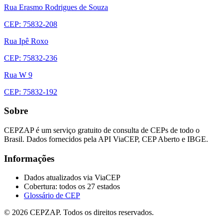
Rua Erasmo Rodrigues de Souza
CEP: 75832-208
Rua Ipê Roxo
CEP: 75832-236
Rua W 9
CEP: 75832-192
Sobre
CEPZAP é um serviço gratuito de consulta de CEPs de todo o
Brasil. Dados fornecidos pela API ViaCEP, CEP Aberto e IBGE.
Informações
Dados atualizados via ViaCEP
Cobertura: todos os 27 estados
Glossário de CEP
© 2026 CEPZAP. Todos os direitos reservados.