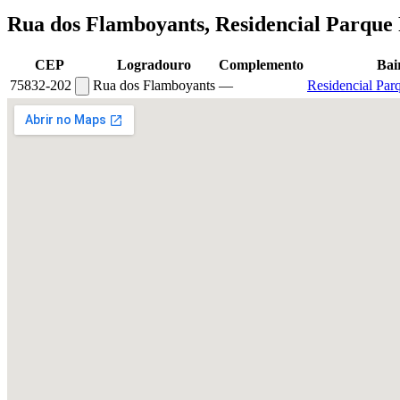
Rua dos Flamboyants, Residencial Parque
CEP
Logradouro
Complemento
Bai
75832-202
Rua dos Flamboyants
—
Residencial Par